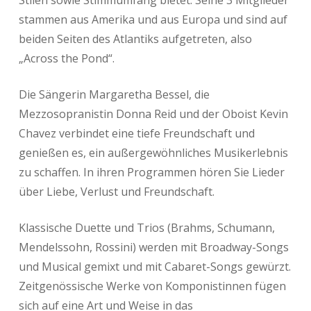
stammen aus Amerika und aus Europa und sind auf
beiden Seiten des Atlantiks aufgetreten, also
„Across the Pond“.
Die Sängerin Margaretha Bessel, die
Mezzosopranistin Donna Reid und der Oboist Kevin
Chavez verbindet eine tiefe Freundschaft und
genießen es, ein außergewöhnliches Musikerlebnis
zu schaffen. In ihren Programmen hören Sie Lieder
über Liebe, Verlust und Freundschaft.
Klassische Duette und Trios (Brahms, Schumann,
Mendelssohn, Rossini) werden mit Broadway-Songs
und Musical gemixt und mit Cabaret-Songs gewürzt.
Zeitgenössische Werke von Komponistinnen fügen
sich auf eine Art und Weise in das