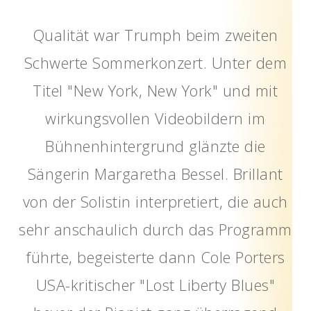
Qualität war Trumph beim zweiten
Schwerte Sommerkonzert. Unter dem
Titel "New York, New York" und mit
wirkungsvollen Videobildern im
Bühnenhintergrund glänzte die
Sängerin Margaretha Bessel. Brillant
von der Solistin interpretiert, die auch
sehr anschaulich durch das Programm
führte, begeisterte dann Cole Porters
USA-kritischer "Lost Liberty Blues"