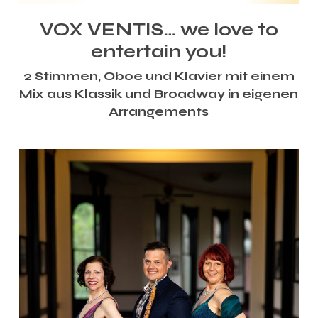
VOX VENTIS… we love to
entertain you!
2 Stimmen, Oboe und Klavier mit einem
Mix aus Klassik und Broadway in eigenen
Arrangements