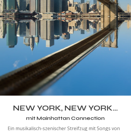
NEW YORK, NEW YORK…
mit Mainhattan Connection
Ein musikalisch-szenischer Streifzug mit Songs von